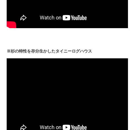
※杉の特性を存分生かしたタイニーログハウス