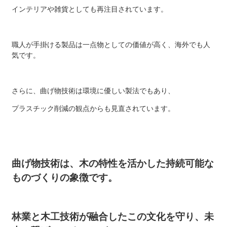
インテリアや雑貨としても再注目されています。
職人が手掛ける製品は一点物としての価値が高く、海外でも人
気です。
さらに、曲げ物技術は環境に優しい製法でもあり、
プラスチック削減の観点からも見直されています。
曲げ物技術は、木の特性を活かした持続可能な
ものづくりの象徴です。
林業と木工技術が融合したこの文化を守り、未