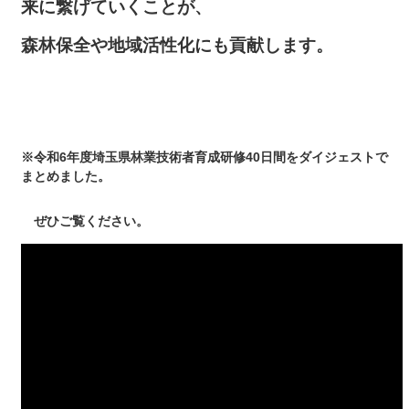
来に繋げていくことが、
森林保全や地域活性化にも貢献します。
※令和6年度埼玉県林業技術者育成研修40日間をダイジェストで
まとめました。
ぜひご覧ください。