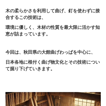
木の柔らかさを利用して曲げ、釘を使わずに接
合するこの技術は、
環境に優しく、木材の性質を最大限に活かす知
恵が詰まっています。
今回は、秋田県の大館曲げわっぱを中心に、
日本各地に根付く曲げ物文化とその技術につい
て掘り下げていきます。