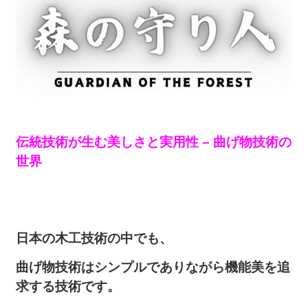
伝統技術が生む美しさと実用性 – 曲げ物技術の
世界
日本の木工技術の中でも、
曲げ物技術はシンプルでありながら機能美を追
求する技術です。