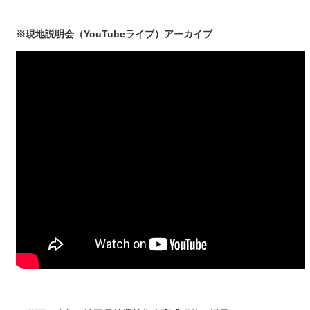
※現地説明会（YouTubeライブ）アーカイブ