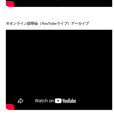
※オンライン説明会（YouTubeライブ）アーカイブ