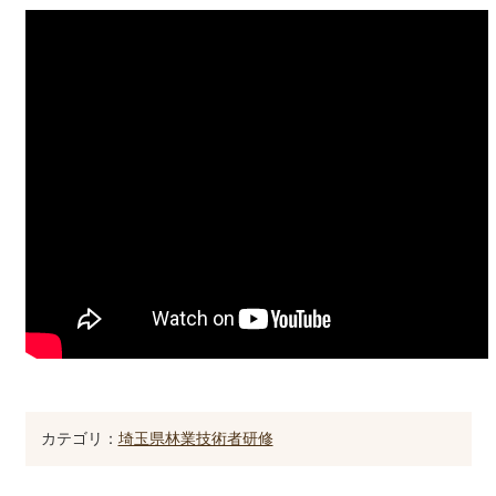
カテゴリ：
埼玉県林業技術者研修