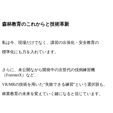
森林教育のこれからと技術革新
私は今、現場だけでなく、講習の出張化・安全教育の
標準化にも力を入れています。
さらに、未公開ながら開発中の次世代の伐倒練習機
（ForesterX）など、
VR/MRの技術を用いた“失敗できる練習”という選択肢も、
林業教育の未来を変えていく鍵になると信じています。