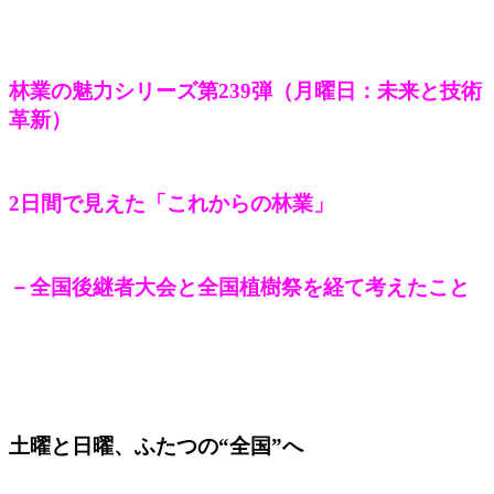
林業の魅力シリーズ第239弾（月曜日：未来と技術
革新）
2日間で見えた「これからの林業」
－全国後継者大会と全国植樹祭を経て考えたこと
土曜と日曜、ふたつの“全国”へ