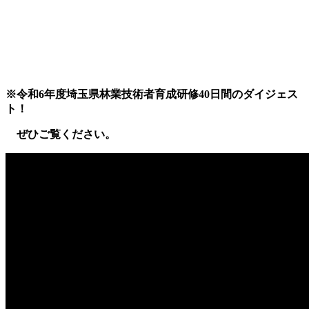
※令和6年度埼玉県林業技術者育成研修40日間のダイジェス
ト！
ぜひご覧ください。