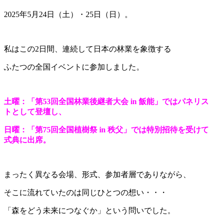
2025年5月24日（土）・25日（日）。
私はこの2日間、連続して日本の林業を象徴する
ふたつの全国イベントに参加しました。
土曜：「第53回全国林業後継者大会 in 飯能」ではパネリス
トとして登壇し、
日曜：「第75回全国植樹祭 in 秩父」では特別招待を受けて
式典に出席。
まったく異なる会場、形式、参加者層でありながら、
そこに流れていたのは同じひとつの想い・・・
「森をどう未来につなぐか」という問いでした。