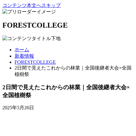
コンテンツ本文へスキップ
FORESTCOLLEGE
ホーム
新着情報
FORESTCOLLEGE
2日間で見えたこれからの林業｜全国後継者大会×全国
植樹祭
2日間で見えたこれからの林業｜全国後継者大会×
全国植樹祭
2025年5月26日