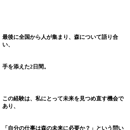
最後に全国から人が集まり、森について語り合
い、
手を添えた2日間。
この経験は、私にとって未来を見つめ直す機会で
あり、
「自分の仕事は森の未来に必要か？」という問い