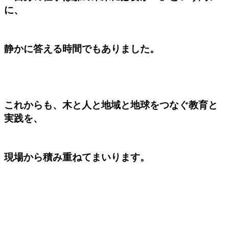
に、
静かに答える時間でもありました。
これからも、木と人と地域と地球をつなぐ教育と
実践を、
現場から積み重ねてまいります。