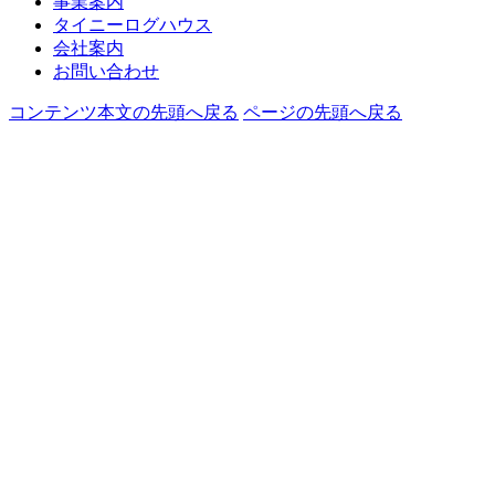
事業案内
タイニーログハウス
会社案内
お問い合わせ
コンテンツ本文の先頭へ戻る
ページの先頭へ戻る