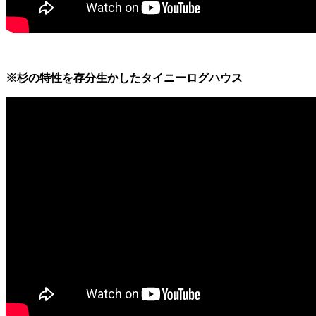
※杉の特性を存分生かしたタイニーログハウス