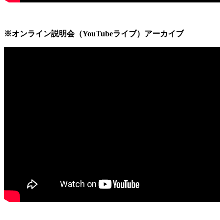
※オンライン説明会（YouTubeライブ）アーカイブ