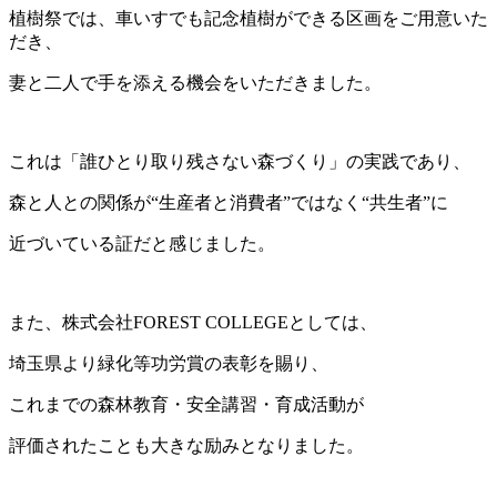
植樹祭では、車いすでも記念植樹ができる区画をご用意いた
だき、
妻と二人で手を添える機会をいただきました。
これは「誰ひとり取り残さない森づくり」の実践であり、
森と人との関係が“生産者と消費者”ではなく“共生者”に
近づいている証だと感じました。
また、株式会社FOREST COLLEGEとしては、
埼玉県より緑化等功労賞の表彰を賜り、
これまでの森林教育・安全講習・育成活動が
評価されたことも大きな励みとなりました。