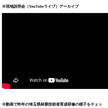
※現地説明会（YouTubeライブ）アーカイブ
※動画で昨年の埼玉県林業技術者育成研修の様子をチェッ