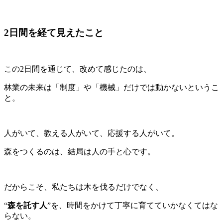
2日間を経て見えたこと
この2日間を通じて、改めて感じたのは、
林業の未来は「制度」や「機械」だけでは動かないというこ
と。
人がいて、教える人がいて、応援する人がいて。
森をつくるのは、結局は人の手と心です。
だからこそ、私たちは木を伐るだけでなく、
“
森を託す人
”を、時間をかけて丁寧に育てていかなくてはな
らない。