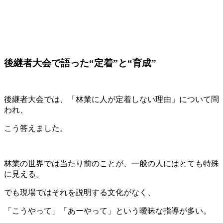
後継者大会で語った“定着”と“育成”
後継者大会では、「林業に人が定着しない理由」について問
われ、
こう答えました。
林業の世界では当たり前のことが、一般の人にはとても特殊
に見える。
でも現場ではそれを説明する文化がなく、
「こうやって」「あーやって」という曖昧な指導が多い。