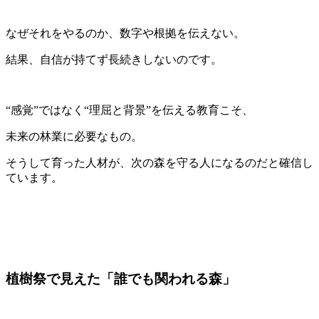
なぜそれをやるのか、数字や根拠を伝えない。
結果、自信が持てず長続きしないのです。
“感覚”ではなく“理屈と背景”を伝える教育こそ、
未来の林業に必要なもの。
そうして育った人材が、次の森を守る人になるのだと確信し
ています。
植樹祭で見えた「誰でも関われる森」