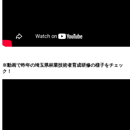
※動画で昨年の埼玉県林業技術者育成研修の様子をチェッ
ク！