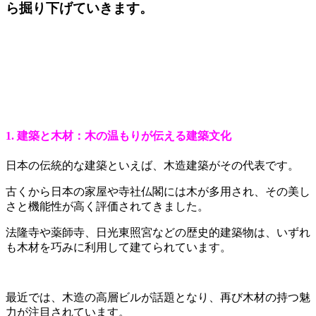
ら掘り下げていきます。
1. 建築と木材：木の温もりが伝える建築文化
日本の伝統的な建築といえば、木造建築がその代表です。
古くから日本の家屋や寺社仏閣には木が多用され、その美し
さと機能性が高く評価されてきました。
法隆寺や薬師寺、日光東照宮などの歴史的建築物は、いずれ
も木材を巧みに利用して建てられています。
最近では、木造の高層ビルが話題となり、再び木材の持つ魅
力が注目されています。