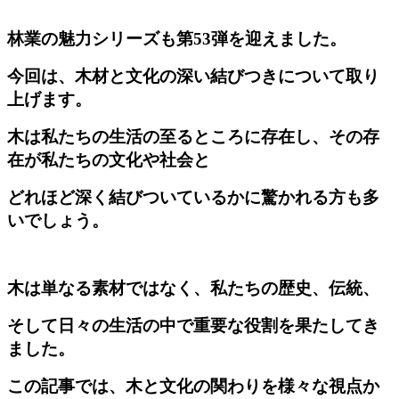
林業の魅力シリーズも第53弾を迎えました。
今回は、木材と文化の深い結びつきについて取り
上げます。
木は私たちの生活の至るところに存在し、その存
在が私たちの文化や社会と
どれほど深く結びついているかに驚かれる方も多
いでしょう。
木は単なる素材ではなく、私たちの歴史、伝統、
そして日々の生活の中で重要な役割を果たしてき
ました。
この記事では、木と文化の関わりを様々な視点か