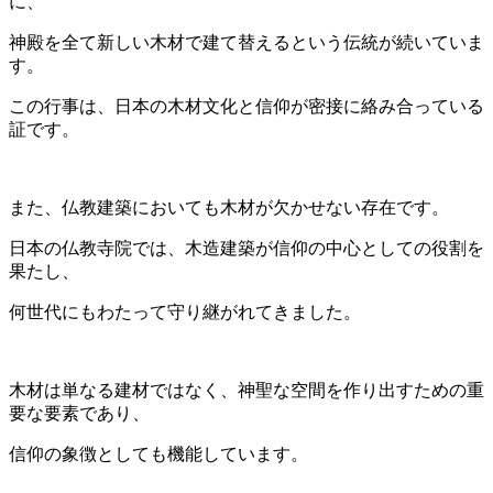
に、
神殿を全て新しい木材で建て替えるという伝統が続いていま
す。
この行事は、日本の木材文化と信仰が密接に絡み合っている
証です。
また、仏教建築においても木材が欠かせない存在です。
日本の仏教寺院では、木造建築が信仰の中心としての役割を
果たし、
何世代にもわたって守り継がれてきました。
木材は単なる建材ではなく、神聖な空間を作り出すための重
要な要素であり、
信仰の象徴としても機能しています。