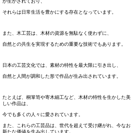
が生かされており、
それらは日常生活を豊かにする存在となっています。
また、木工芸は、木材の資源を無駄なく使わずに、
自然との共生を実現するための重要な技術でもあります。
日本の工芸文化では、素材の特性を最大限に引き出し、
自然と人間が調和した形で作品が生み出されています。
たとえば、桐箪笥や寄木細工など、木材の特性を生かした美
しい作品は、
今でも多くの人々に愛されています。
また、これらの工芸品は、世代を超えて受け継がれ、今なお
新たな価値を生み出しています。