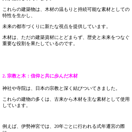
これらの建築物は、木材の温もりと持続可能な素材としての
特性を生かし、
未来の都市づくりに新たな視点を提供しています。
木材は、ただの建築資材にとどまらず、歴史と未来をつなぐ
重要な役割を果たしているのです。
2. 宗教と木：信仰と共に歩んだ木材
神社や寺院は、日本の宗教と深く結びついてきました。
これらの建物の多くは、古来から木材を主な素材として使用
しています。
例えば、伊勢神宮では、20年ごとに行われる式年遷宮の際