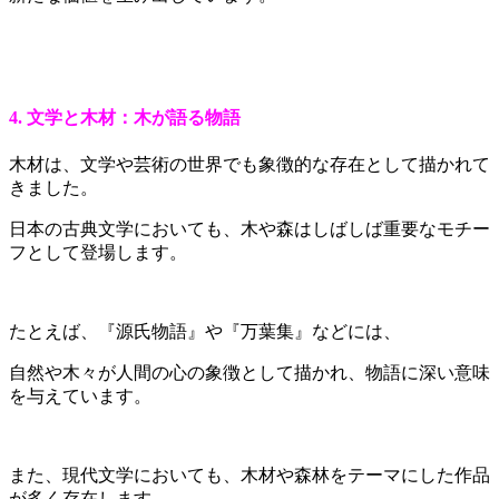
4. 文学と木材：木が語る物語
木材は、文学や芸術の世界でも象徴的な存在として描かれて
きました。
日本の古典文学においても、木や森はしばしば重要なモチー
フとして登場します。
たとえば、『源氏物語』や『万葉集』などには、
自然や木々が人間の心の象徴として描かれ、物語に深い意味
を与えています。
また、現代文学においても、木材や森林をテーマにした作品
が多く存在します。