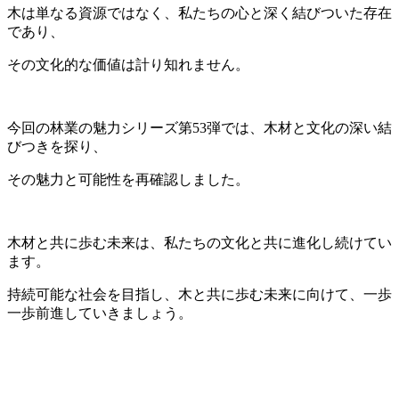
木は単なる資源ではなく、私たちの心と深く結びついた存在
であり、
その文化的な価値は計り知れません。
今回の林業の魅力シリーズ第53弾では、木材と文化の深い結
びつきを探り、
その魅力と可能性を再確認しました。
木材と共に歩む未来は、私たちの文化と共に進化し続けてい
ます。
持続可能な社会を目指し、木と共に歩む未来に向けて、一歩
一歩前進していきましょう。