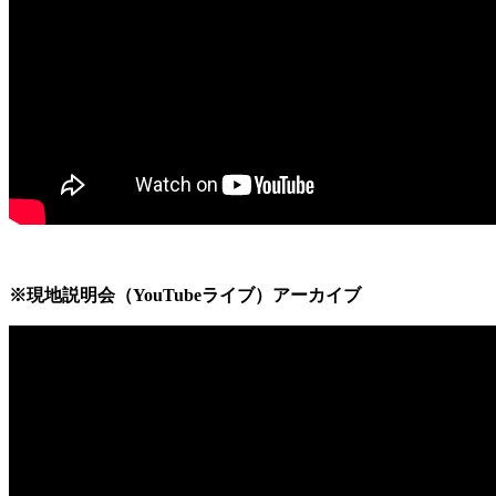
※現地説明会（YouTubeライブ）アーカイブ