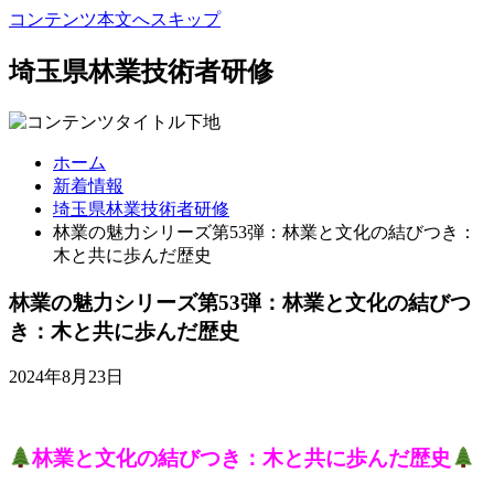
コンテンツ本文へスキップ
埼玉県林業技術者研修
ホーム
新着情報
埼玉県林業技術者研修
林業の魅力シリーズ第53弾：林業と文化の結びつき：
木と共に歩んだ歴史
林業の魅力シリーズ第53弾：林業と文化の結びつ
き：木と共に歩んだ歴史
2024年8月23日
林業と文化の結びつき：木と共に歩んだ歴史