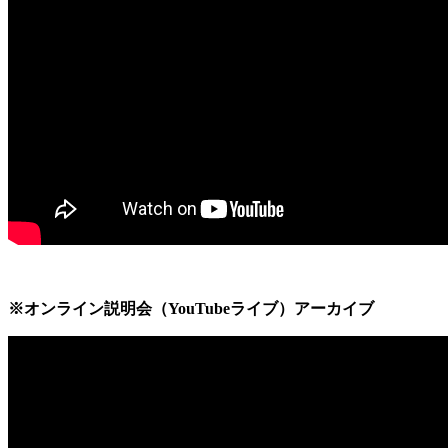
※オンライン説明会（YouTubeライブ）アーカイブ