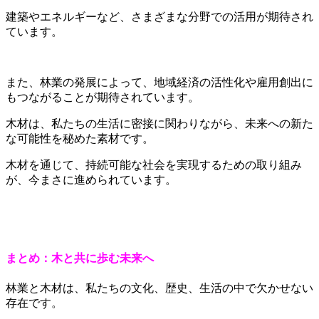
建築やエネルギーなど、さまざまな分野での活用が期待され
ています。
また、林業の発展によって、地域経済の活性化や雇用創出に
もつながることが期待されています。
木材は、私たちの生活に密接に関わりながら、未来への新た
な可能性を秘めた素材です。
木材を通じて、持続可能な社会を実現するための取り組み
が、今まさに進められています。
まとめ：木と共に歩む未来へ
林業と木材は、私たちの文化、歴史、生活の中で欠かせない
存在です。