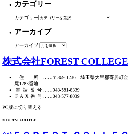
カテゴリー
カテゴリー
アーカイブ
アーカイブ
株式会社FOREST COLLEGE
住所
……〒369-1236 埼玉県大里郡寄居町
金
尾1283番地
電話番号
……
048-581-8339
FAX番号
……048-577-8039
PC版に切り替える
© FOREST COLLEGE