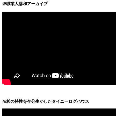
※職業人講和アーカイブ
※杉の特性を存分生かしたタイニーログハウス