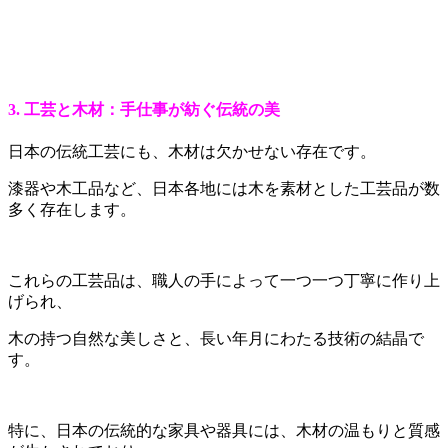
3. 工芸と木材：手仕事が紡ぐ伝統の美
日本の伝統工芸にも、木材は欠かせない存在です。
漆器や木工品など、日本各地には木を素材とした工芸品が数
多く存在します。
これらの工芸品は、職人の手によって一つ一つ丁寧に作り上
げられ、
木の持つ自然な美しさと、長い年月にわたる技術の結晶で
す。
特に、日本の伝統的な家具や器具には、木材の温もりと質感