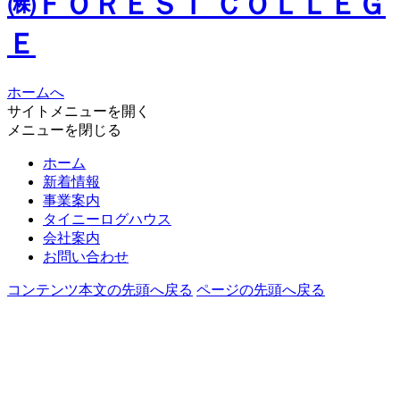
㈱ＦＯＲＥＳＴ ＣＯＬＬＥＧ
Ｅ
ホームへ
サイトメニューを開く
メニューを閉じる
ホーム
新着情報
事業案内
タイニーログハウス
会社案内
お問い合わせ
コンテンツ本文の先頭へ戻る
ページの先頭へ戻る