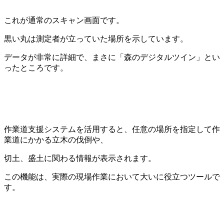
これが通常のスキャン画面です。
黒い丸は測定者が立っていた場所を示しています。
データが非常に詳細で、まさに「森のデジタルツイン」とい
ったところです。
作業道支援システムを活用すると、任意の場所を指定して作
業道にかかる立木の伐倒や、
切土、盛土に関わる情報が表示されます。
この機能は、実際の現場作業において大いに役立つツールで
す。