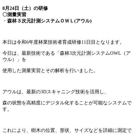
8月24日（土）の研修
〇測量実習
・
森林３次元計測システムＯＷＬ(アウル)
本日は令和6年度林業技術者育成研修11日目となります。
今日は、最新技術である「森林3次元計測システムOWL（ア
ウル）」を
使用した測量実習とその解析を行いました。
アウルは、最新の3Dスキャニング技術を活用し、
森の状態を高精度にデジタル化することが可能なシステムで
す。
これにより、樹木の位置、形状、サイズなどを詳細に測定で