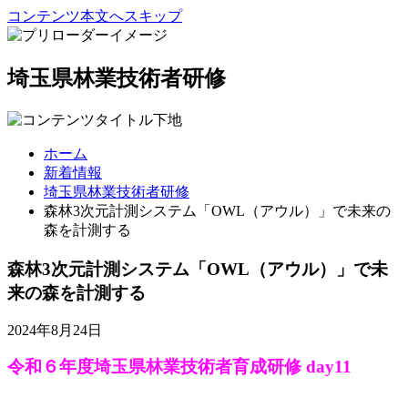
コンテンツ本文へスキップ
埼玉県林業技術者研修
ホーム
新着情報
埼玉県林業技術者研修
森林3次元計測システム「OWL（アウル）」で未来の
森を計測する
森林3次元計測システム「OWL（アウル）」で未
来の森を計測する
2024年8月24日
令和６年度埼玉県林業技術者育成研修 day11