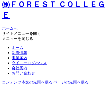
㈱ＦＯＲＥＳＴ ＣＯＬＬＥＧ
Ｅ
ホームへ
サイトメニューを開く
メニューを閉じる
ホーム
新着情報
事業案内
タイニーログハウス
会社案内
お問い合わせ
コンテンツ本文の先頭へ戻る
ページの先頭へ戻る