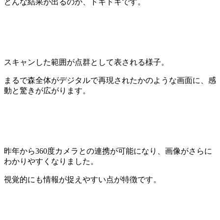
どんな結果が出るのか、ドキドキです。
スキャンした範囲が点群として表される様子。
まるで森全体がデジタルで再現されたかのような画面に、感
動と驚きが広がります。
昨年から360度カメラとの連携が可能になり、画像がさらに
わかりやすくなりました。
視覚的にも情報が捉えやすい点が特徴です。