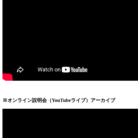
※オンライン説明会（YouTubeライブ）アーカイブ