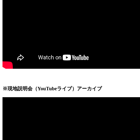
※現地説明会（YouTubeライブ）アーカイブ