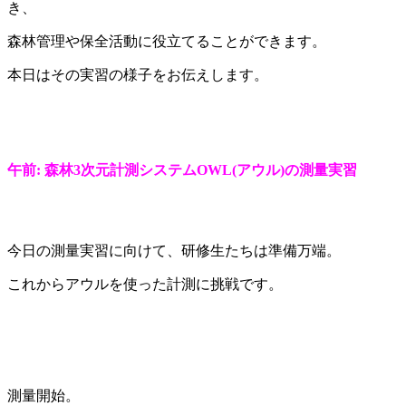
き、
森林管理や保全活動に役立てることができます。
本日はその実習の様子をお伝えします。
午前: 森林3次元計測システムOWL(アウル)の測量実習
今日の測量実習に向けて、研修生たちは準備万端。
これからアウルを使った計測に挑戦です。
測量開始。