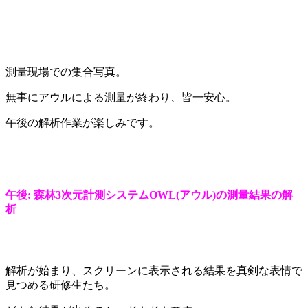
測量現場での集合写真。
無事にアウルによる測量が終わり、皆一安心。
午後の解析作業が楽しみです。
午後: 森林3次元計測システムOWL(アウル)の測量結果の解
析
解析が始まり、スクリーンに表示される結果を真剣な表情で
見つめる研修生たち。