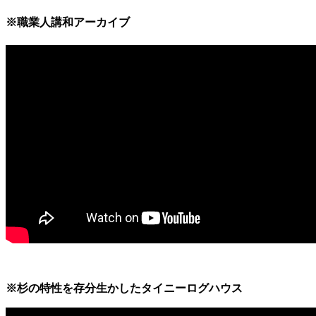
※職業人講和アーカイブ
※杉の特性を存分生かしたタイニーログハウス