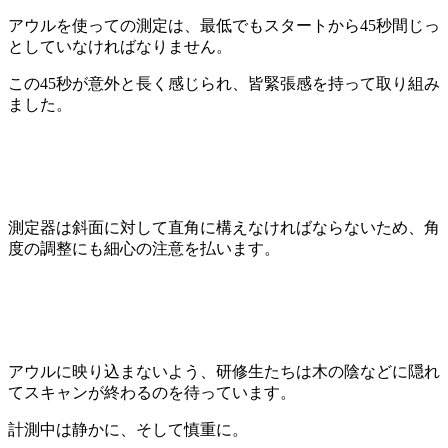
アウルを使っての測定は、最低でもスタートから45秒間じっ
としていなければなりません。
この45秒が意外と長く感じられ、皆緊張感を持って取り組み
ました。
測定器は斜面に対して直角に構えなければならないため、角
度の調整にも細心の注意を払います。
アウルに映り込まないよう、研修生たちは木の陰などに隠れ
てスキャンが終わるのを待っています。
計測中は静かに、そして慎重に。