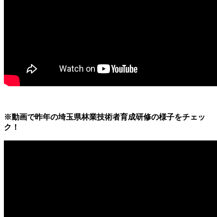
※動画で昨年の埼玉県林業技術者育成研修の様子をチェッ
ク！