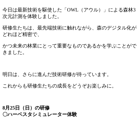
今日は最新技術を駆使した「OWL（アウル）」による森林3
次元計測を体験しました。
研修生たちは、最先端技術に触れながら、森のデジタル化が
どれほど精密で、
かつ未来の林業にとって重要なものであるかを学ぶことがで
きました。
明日は、さらに進んだ技術研修が待っています。
これからも研修生たちの成長をどうぞお楽しみに。
8月25日（日）の研修
〇ハーベスタシミュレーター体験