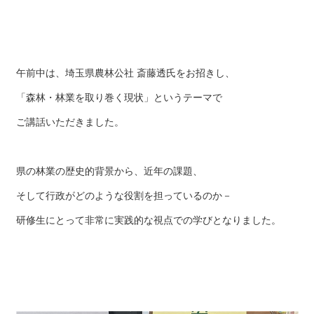
午前中は、埼玉県農林公社 斎藤透氏をお招きし、
「森林・林業を取り巻く現状」というテーマで
ご講話いただきました。
県の林業の歴史的背景から、近年の課題、
そして行政がどのような役割を担っているのか－
研修生にとって非常に実践的な視点での学びとなりました。