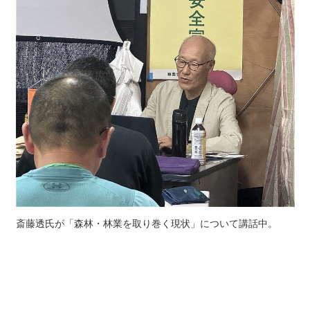
斎藤透氏が「森林・林業を取り巻く現状」について講話中。