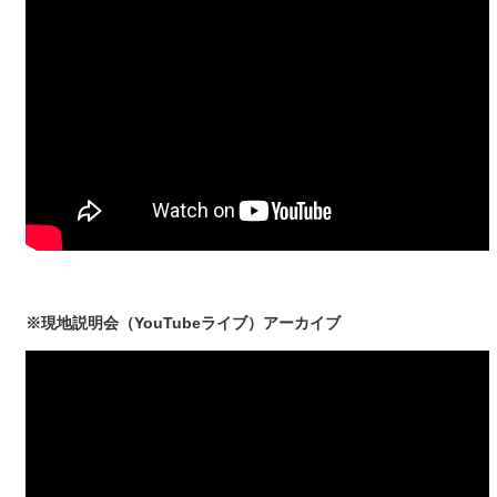
※現地説明会（YouTubeライブ）アーカイブ