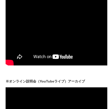
※オンライン説明会（YouTubeライブ）アーカイブ