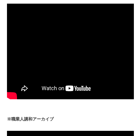
※職業人講和アーカイブ