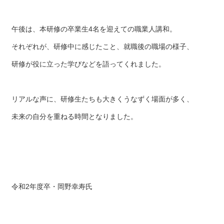
午後は、本研修の卒業生4名を迎えての職業人講和。
それぞれが、研修中に感じたこと、就職後の職場の様子、
研修が役に立った学びなどを語ってくれました。
リアルな声に、研修生たちも大きくうなずく場面が多く、
未来の自分を重ねる時間となりました。
令和2年度卒・岡野幸寿氏