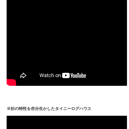
※杉の特性を存分生かしたタイニーログハウス