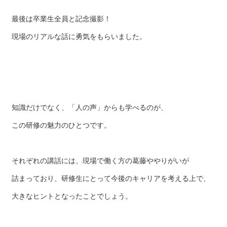
最後は卒業生全員と記念撮影！
現場のリアルな話に勇気をもらいました。
知識だけでなく、「人の声」からも学べるのが、
この研修の魅力のひとつです。
それぞれの講話には、現場で働く方の葛藤ややりがいが
詰まっており、研修生にとって今後のキャリアを考える上で、
大きなヒントとなったことでしょう。