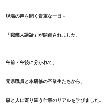
現場の声を聞く貴重な一日－
「職業人講話」が開催されました。
午前・午後に分かれて、
元県職員と本研修の卒業生たちから、
森と人に寄り添う仕事のリアルを学びました。