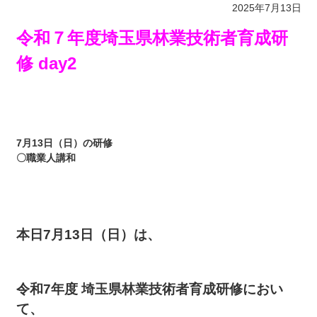
2025年7月13日
令和７年度埼玉県林業技術者育成研
修 day2
7月13日（日）の研修
〇職業人講和
本日7月13日（日）は、
令和7年度 埼玉県林業技術者育成研修におい
て、