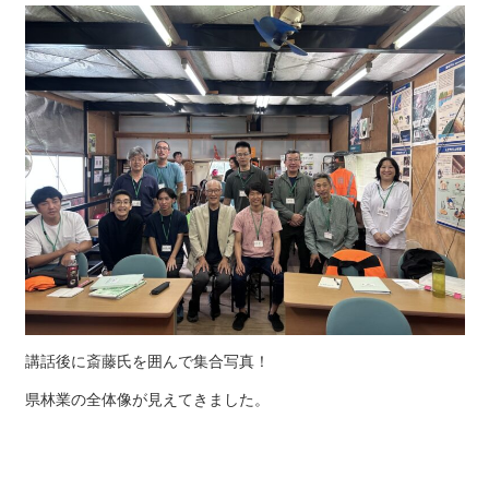
講話後に斎藤氏を囲んで集合写真！
県林業の全体像が見えてきました。