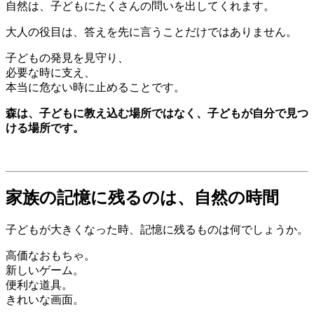
自然は、子どもにたくさんの問いを出してくれます。
大人の役目は、答えを先に言うことだけではありません。
子どもの発見を見守り、
必要な時に支え、
本当に危ない時に止めることです。
森は、子どもに教え込む場所ではなく、子どもが自分で見つ
ける場所です。
家族の記憶に残るのは、自然の時間
子どもが大きくなった時、記憶に残るものは何でしょうか。
高価なおもちゃ。
新しいゲーム。
便利な道具。
きれいな画面。