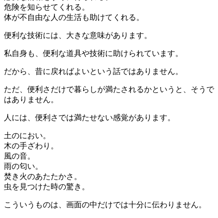
危険を知らせてくれる。
体が不自由な人の生活も助けてくれる。
便利な技術には、大きな意味があります。
私自身も、便利な道具や技術に助けられています。
だから、昔に戻ればよいという話ではありません。
ただ、便利さだけで暮らしが満たされるかというと、そうで
はありません。
人には、便利さでは満たせない感覚があります。
土のにおい。
木の手ざわり。
風の音。
雨の匂い。
焚き火のあたたかさ。
虫を見つけた時の驚き。
こういうものは、画面の中だけでは十分に伝わりません。