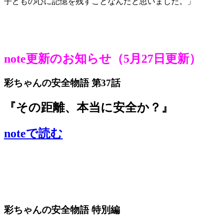
子どもの心に記憶を残すことなんだと思いました。」
note更新のお知らせ（5月27日更新）
彩ちゃんの安全物語 第37話
『その距離、本当に安全か？』
noteで読む
彩ちゃんの安全物語 特別編