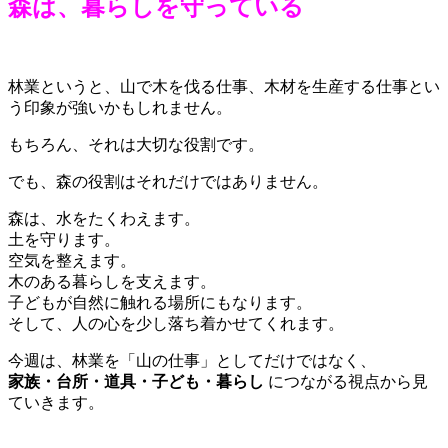
森は、暮らしを守っている
林業というと、山で木を伐る仕事、木材を生産する仕事とい
う印象が強いかもしれません。
もちろん、それは大切な役割です。
でも、森の役割はそれだけではありません。
森は、水をたくわえます。
土を守ります。
空気を整えます。
木のある暮らしを支えます。
子どもが自然に触れる場所にもなります。
そして、人の心を少し落ち着かせてくれます。
今週は、林業を「山の仕事」としてだけではなく、
家族・台所・道具・子ども・暮らし
につながる視点から見
ていきます。