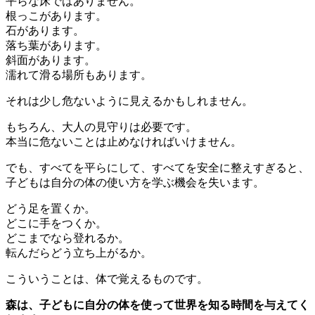
平らな床ではありません。
根っこがあります。
石があります。
落ち葉があります。
斜面があります。
濡れて滑る場所もあります。
それは少し危ないように見えるかもしれません。
もちろん、大人の見守りは必要です。
本当に危ないことは止めなければいけません。
でも、すべてを平らにして、すべてを安全に整えすぎると、
子どもは自分の体の使い方を学ぶ機会を失います。
どう足を置くか。
どこに手をつくか。
どこまでなら登れるか。
転んだらどう立ち上がるか。
こういうことは、体で覚えるものです。
森は、子どもに自分の体を使って世界を知る時間を与えてく