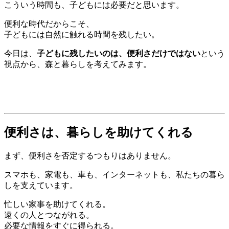
こういう時間も、子どもには必要だと思います。
便利な時代だからこそ、
子どもには自然に触れる時間を残したい。
今日は、
子どもに残したいのは、便利さだけではない
という
視点から、森と暮らしを考えてみます。
便利さは、暮らしを助けてくれる
まず、便利さを否定するつもりはありません。
スマホも、家電も、車も、インターネットも、私たちの暮ら
しを支えています。
忙しい家事を助けてくれる。
遠くの人とつながれる。
必要な情報をすぐに得られる。