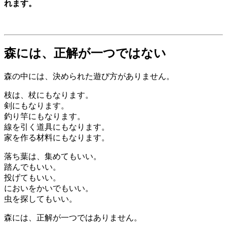
れます。
森には、正解が一つではない
森の中には、決められた遊び方がありません。
枝は、杖にもなります。
剣にもなります。
釣り竿にもなります。
線を引く道具にもなります。
家を作る材料にもなります。
落ち葉は、集めてもいい。
踏んでもいい。
投げてもいい。
においをかいでもいい。
虫を探してもいい。
森には、正解が一つではありません。