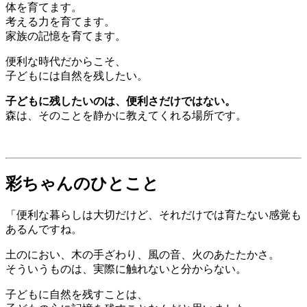
体を育てます。
考える力を育てます。
家族の記憶を育てます。
便利な時代だからこそ、
子どもには自然を残したい。
子どもに残したいのは、便利さだけではない。
森は、そのことを静かに教えてくれる場所です。
彩ちゃんのひとこと
「便利な暮らしは大切だけど、それだけでは育たない感覚も
あるんですね。
土のにおい、木の手ざわり、風の音、火のあたたかさ。
そういうものは、実際に触れないと分からない。
子どもに自然を残すことは、