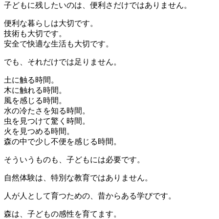
子どもに残したいのは、便利さだけではありません。
便利な暮らしは大切です。
技術も大切です。
安全で快適な生活も大切です。
でも、それだけでは足りません。
土に触る時間。
木に触れる時間。
風を感じる時間。
水の冷たさを知る時間。
虫を見つけて驚く時間。
火を見つめる時間。
森の中で少し不便を感じる時間。
そういうものも、子どもには必要です。
自然体験は、特別な教育ではありません。
人が人として育つための、昔からある学びです。
森は、子どもの感性を育てます。