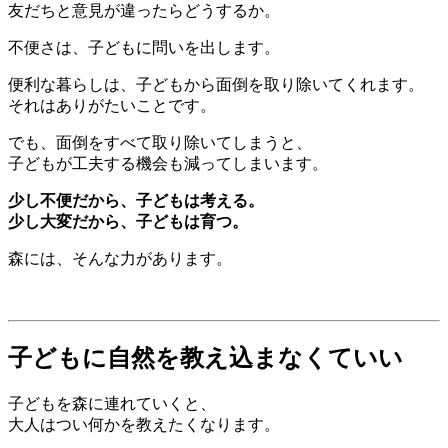
友だちと意見が違ったらどうするか。
不便さは、子どもに問いを出します。
便利な暮らしは、子どもから面倒を取り除いてくれます。
それはありがたいことです。
でも、面倒をすべて取り除いてしまうと、
子どもが工夫する機会も減ってしまいます。
少し不便だから、子どもは考える。
少し大変だから、子どもは育つ。
森には、そんな力があります。
子どもに自然を教え込まなくていい
子どもを森に連れていくと、
大人はつい何かを教えたくなります。