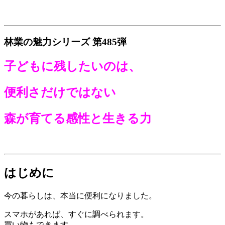
林業の魅力シリーズ 第485弾
子どもに残したいのは、
便利さだけではない
森が育てる感性と生きる力
はじめに
今の暮らしは、本当に便利になりました。
スマホがあれば、すぐに調べられます。
買い物もできます。