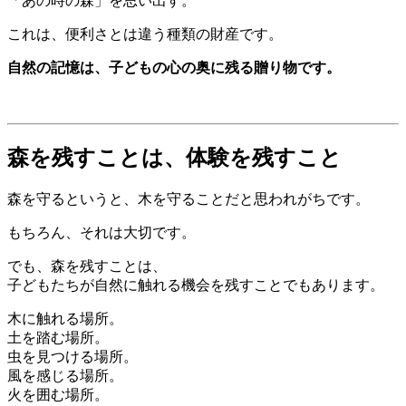
「あの時の森」を思い出す。
これは、便利さとは違う種類の財産です。
自然の記憶は、子どもの心の奥に残る贈り物です。
森を残すことは、体験を残すこと
森を守るというと、木を守ることだと思われがちです。
もちろん、それは大切です。
でも、森を残すことは、
子どもたちが自然に触れる機会を残すことでもあります。
木に触れる場所。
土を踏む場所。
虫を見つける場所。
風を感じる場所。
火を囲む場所。