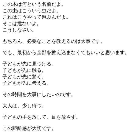
この木は何という名前だよ。
この虫はこういう虫だよ。
これはこうやって遊ぶんだよ。
そこは危ないよ。
こうしなさい。
もちろん、必要なことを教えるのは大事です。
でも、最初から全部を教え込まなくてもいいと思います。
子どもが先に見つける。
子どもが先に触る。
子どもが先に驚く。
子どもが先に考える。
その時間を大事にしたいのです。
大人は、少し待つ。
子どもの手を放して、目を放さず。
この距離感が大切です。