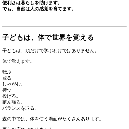
便利さは暮らしを助けます。
でも、自然は人の感覚を育てます。
子どもは、体で世界を覚える
子どもは、頭だけで学ぶわけではありません。
体で覚えます。
転ぶ。
登る。
しゃがむ。
持つ。
投げる。
踏ん張る。
バランスを取る。
森の中では、体を使う場面がたくさんあります。