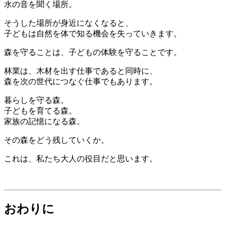
水の音を聞く場所。
そうした場所が身近になくなると、
子どもは自然を体で知る機会を失っていきます。
森を守ることは、子どもの体験を守ることです。
林業は、木材を出す仕事であると同時に、
森を次の世代につなぐ仕事でもあります。
暮らしを守る森。
子どもを育てる森。
家族の記憶になる森。
その森をどう残していくか。
これは、私たち大人の役目だと思います。
おわりに