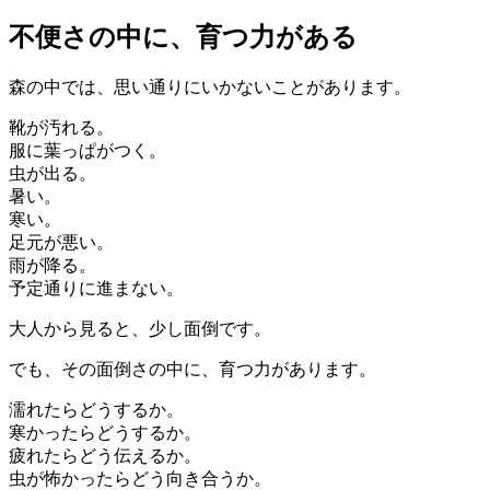
不便さの中に、育つ力がある
森の中では、思い通りにいかないことがあります。
靴が汚れる。
服に葉っぱがつく。
虫が出る。
暑い。
寒い。
足元が悪い。
雨が降る。
予定通りに進まない。
大人から見ると、少し面倒です。
でも、その面倒さの中に、育つ力があります。
濡れたらどうするか。
寒かったらどうするか。
疲れたらどう伝えるか。
虫が怖かったらどう向き合うか。