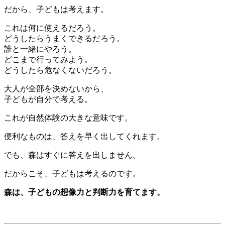
だから、子どもは考えます。
これは何に使えるだろう。
どうしたらうまくできるだろう。
誰と一緒にやろう。
どこまで行ってみよう。
どうしたら危なくないだろう。
大人が全部を決めないから、
子どもが自分で考える。
これが自然体験の大きな意味です。
便利なものは、答えを早く出してくれます。
でも、森はすぐに答えを出しません。
だからこそ、子どもは考えるのです。
森は、子どもの想像力と判断力を育てます。