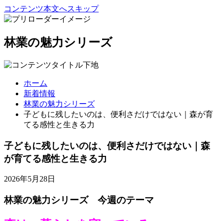
コンテンツ本文へスキップ
林業の魅力シリーズ
ホーム
新着情報
林業の魅力シリーズ
子どもに残したいのは、便利さだけではない｜森が育
てる感性と生きる力
子どもに残したいのは、便利さだけではない｜森
が育てる感性と生きる力
2026年5月28日
林業の魅力シリーズ 今週のテーマ