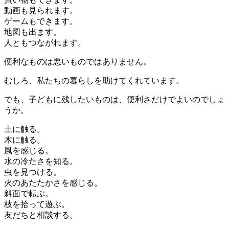
動画も見られます。
ゲームもできます。
地図も出ます。
人ともつながれます。
便利なものは悪いものではありません。
むしろ、私たちの暮らしを助けてくれています。
でも、子どもに残したいものは、便利さだけでよいのでしょ
うか。
土に触る。
木に触る。
風を感じる。
水の冷たさを知る。
虫を見つける。
火のあたたかさを感じる。
斜面で転ぶ。
枝を拾って遊ぶ。
友だちと相談する。