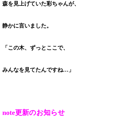
森を見上げていた彩ちゃんが、
静かに言いました。
「この木、ずっとここで、
みんなを見てたんですね…」
note更新のお知らせ