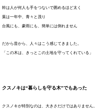
幹は人が何人も手をつないで囲めるほど太く
葉は一年中、青々と茂り
台風にも、豪雨にも、簡単には倒れません
だから昔から、人々はこう感じてきました。
「この木は、きっとこの土地を守ってくれている」
クスノキは“暮らしを守る木”でもあった
クスノキが特別なのは、大きさだけではありません。