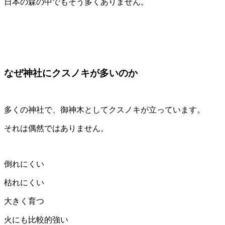
日本の森の中でもそう多くありません。
なぜ神社にクスノキが多いのか
多くの神社で、御神木としてクスノキが立っています。
それは偶然ではありません。
倒れにくい
枯れにくい
大きく育つ
火にも比較的強い