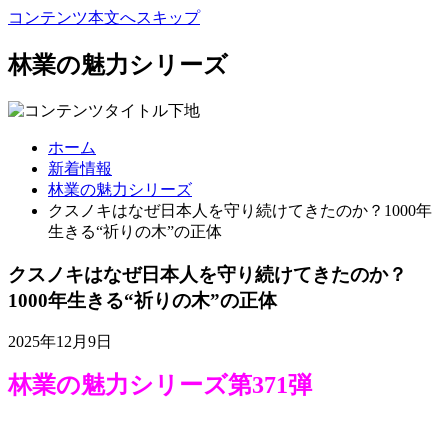
コンテンツ本文へスキップ
林業の魅力シリーズ
ホーム
新着情報
林業の魅力シリーズ
クスノキはなぜ日本人を守り続けてきたのか？1000年
生きる“祈りの木”の正体
クスノキはなぜ日本人を守り続けてきたのか？
1000年生きる“祈りの木”の正体
2025年12月9日
林業の魅力シリーズ第371弾