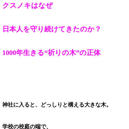
クスノキはなぜ
日本人を守り続けてきたのか？
1000年生きる“祈りの木”の正体
神社に入ると、どっしりと構える大きな木。
学校の校庭の端で、