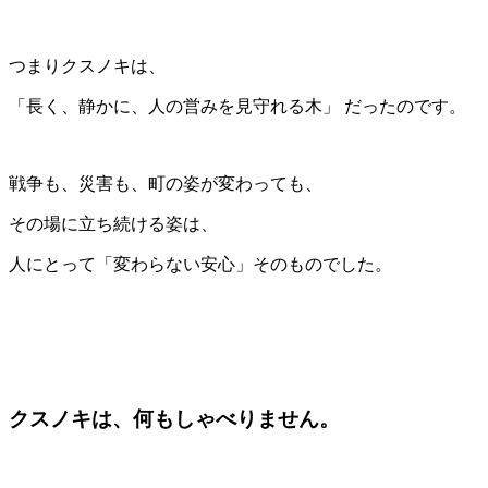
つまりクスノキは、
「長く、静かに、人の営みを見守れる木」 だったのです。
戦争も、災害も、町の姿が変わっても、
その場に立ち続ける姿は、
人にとって「変わらない安心」そのものでした。
クスノキは、何もしゃべりません。