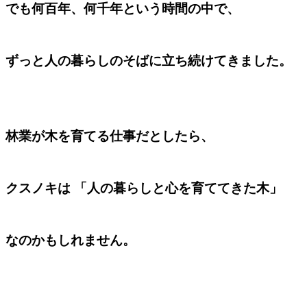
でも何百年、何千年という時間の中で、
ずっと人の暮らしのそばに立ち続けてきました。
林業が木を育てる仕事だとしたら、
クスノキは 「人の暮らしと心を育ててきた木」
なのかもしれません。