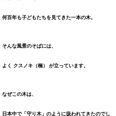
何百年も子どもたちを見てきた一本の木。
そんな風景のそばには、
よく クスノキ（楠） が立っています。
なぜこの木は、
日本中で「守り木」のように扱われてきたのでし