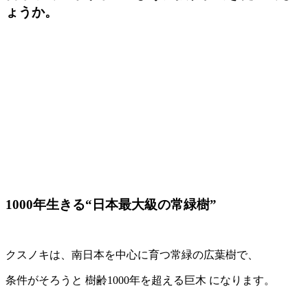
ょうか。
1000年生きる“日本最大級の常緑樹”
クスノキは、南日本を中心に育つ常緑の広葉樹で、
条件がそろうと 樹齢1000年を超える巨木 になります。