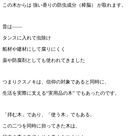
この木からは 強い香りの防虫成分（樟脳） が取れます。
昔は――
タンスに入れて虫除け
船材や建材にして腐りにくく
薬や防腐剤としても使われてきました
つまりクスノキは、信仰の対象であると同時に、
生活を実際に支える“実用品の木” でもあったのです。
「拝む木」であり、「使う木」でもある。
この二つを同時に担ってきた木は、