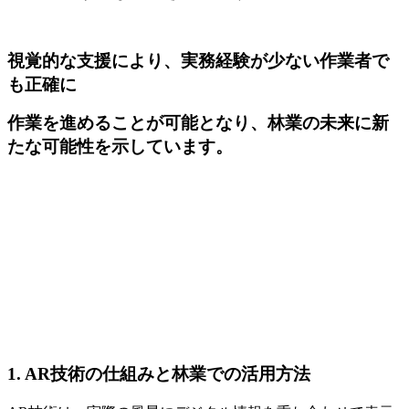
視覚的な支援により、実務経験が少ない作業者で
も正確に
作業を進めることが可能となり、林業の未来に新
たな可能性を示しています。
1.
AR技術の仕組みと林業での活用方法