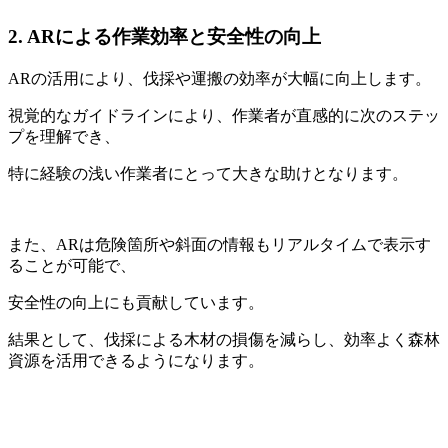
2.
ARによる作業効率と安全性の向上
ARの活用により、伐採や運搬の効率が大幅に向上します。
視覚的なガイドラインにより、作業者が直感的に次のステッ
プを理解でき、
特に経験の浅い作業者にとって大きな助けとなります。
また、ARは危険箇所や斜面の情報もリアルタイムで表示す
ることが可能で、
安全性の向上にも貢献しています。
結果として、伐採による木材の損傷を減らし、効率よく森林
資源を活用できるようになります。