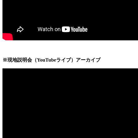
※現地説明会（YouTubeライブ）アーカイブ