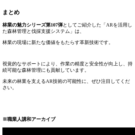
まとめ
林業の魅力シリーズ第107弾
としてご紹介した「ARを活用し
た森林管理と伐採支援システム」は、
林業の現場に新たな価値をもたらす革新技術です。
視覚的なサポートにより、作業の精度と安全性が向上し、持
続可能な森林管理にも貢献しています。
未来の林業を支えるAR技術の可能性に、ぜひ注目してくだ
さい。
※職業人講和アーカイブ