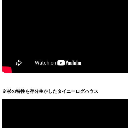
※杉の特性を存分生かしたタイニーログハウス