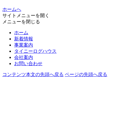
ホームへ
サイトメニューを開く
メニューを閉じる
ホーム
新着情報
事業案内
タイニーログハウス
会社案内
お問い合わせ
コンテンツ本文の先頭へ戻る
ページの先頭へ戻る