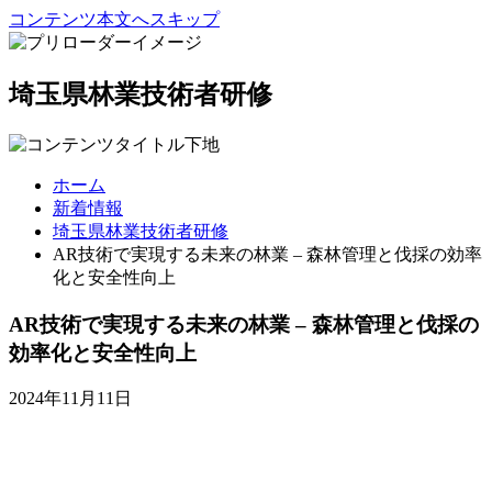
コンテンツ本文へスキップ
埼玉県林業技術者研修
ホーム
新着情報
埼玉県林業技術者研修
AR技術で実現する未来の林業 – 森林管理と伐採の効率
化と安全性向上
AR技術で実現する未来の林業 – 森林管理と伐採の
効率化と安全性向上
2024年11月11日