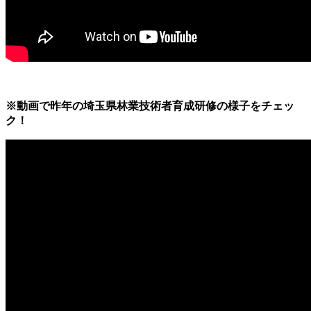
※動画で昨年の埼玉県林業技術者育成研修の様子をチェッ
ク！