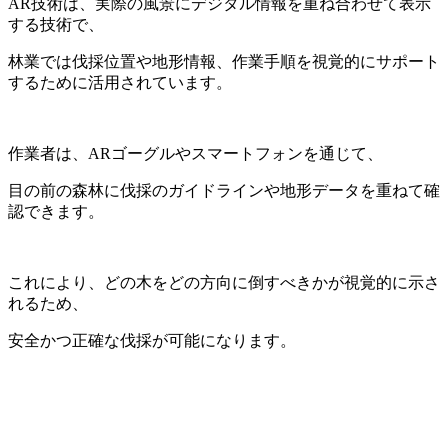
AR技術は、実際の風景にデジタル情報を重ね合わせて表示
する技術で、
林業では伐採位置や地形情報、作業手順を視覚的にサポート
するために活用されています。
作業者は、ARゴーグルやスマートフォンを通じて、
目の前の森林に伐採のガイドラインや地形データを重ねて確
認できます。
これにより、どの木をどの方向に倒すべきかが視覚的に示さ
れるため、
安全かつ正確な伐採が可能になります。