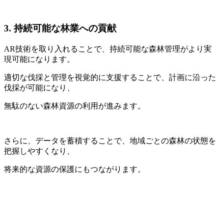
3.
持続可能な林業への貢献
AR技術を取り入れることで、持続可能な森林管理がより実
現可能になります。
適切な伐採と管理を視覚的に支援することで、計画に沿った
伐採が可能になり、
無駄のない森林資源の利用が進みます。
さらに、データを蓄積することで、地域ごとの森林の状態を
把握しやすくなり、
将来的な資源の保護にもつながります。