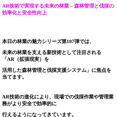
AR技術で実現する未来の林業 – 森林管理と伐採の
効率化と安全性向上
本日の林業の魅力シリーズ第107弾では、
未来の林業を支える新技術として注目される
「AR（拡張現実）を
活用した森林管理と伐採支援システム」に焦点を
当てます。
AR技術の進化により、現場での伐採作業や管理業
務がより安全で効率的に
行えるようになってきています。