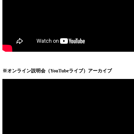
※オンライン説明会（YouTubeライブ）アーカイブ