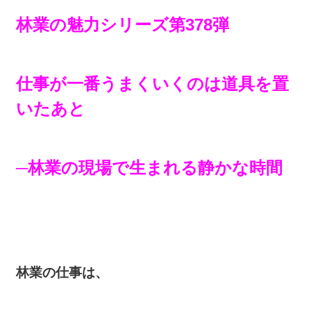
林業の魅力シリーズ第378弾
仕事が一番うまくいくのは道具を置
いたあと
─林業の現場で生まれる静かな時間
林業の仕事は、