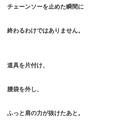
チェーンソーを止めた瞬間に
終わるわけではありません。
道具を片付け、
腰袋を外し、
ふっと肩の力が抜けたあと。