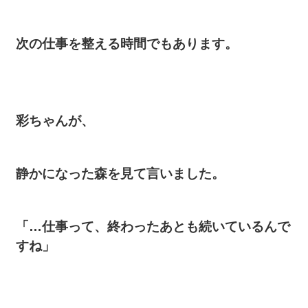
次の仕事を整える時間でもあります。
彩ちゃんが、
静かになった森を見て言いました。
「…仕事って、終わったあとも続いているんで
すね」