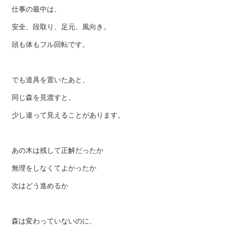
仕事の最中は、
安全、段取り、足元、風向き。
頭も体もフル回転です。
でも道具を置いたあと、
同じ森を見渡すと、
少し違って見えることがあります。
あの木は残して正解だったか
無理をしなくてよかったか
次はどう進めるか
森は変わっていないのに、