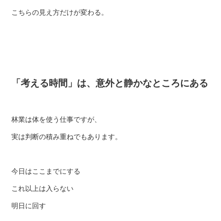
こちらの見え方だけが変わる。
「考える時間」は、意外と静かなところにある
林業は体を使う仕事ですが、
実は判断の積み重ねでもあります。
今日はここまでにする
これ以上は入らない
明日に回す