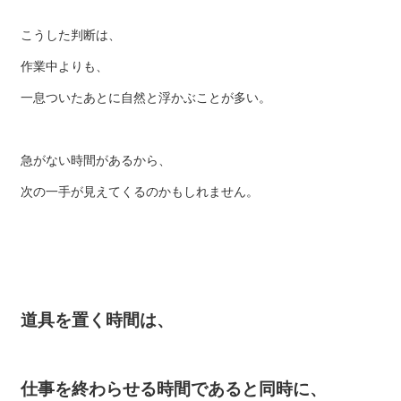
こうした判断は、
作業中よりも、
一息ついたあとに自然と浮かぶことが多い。
急がない時間があるから、
次の一手が見えてくるのかもしれません。
道具を置く時間は、
仕事を終わらせる時間であると同時に、