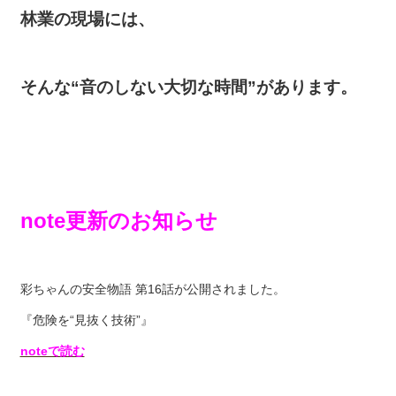
林業の現場には、
そんな“音のしない大切な時間”があります。
note更新のお知らせ
彩ちゃんの安全物語 第16話が公開されました。
『危険を“見抜く技術”』
noteで読む