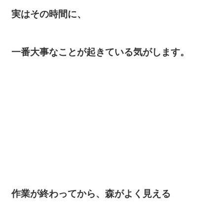
実はその時間に、
一番大事なことが起きている気がします。
作業が終わってから、森がよく見える