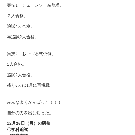
実技1 チェーンソー装脱着。
２人合格。
追試4人合格。
再追試2人合格。
実技2 おいづる式伐倒。
1人合格。
追試2人合格。
残り5人は1月に再挑戦！
みんなよくがんばった！！！
自分の力を出し切った。
12月26日（月）の研修
〇学科追試