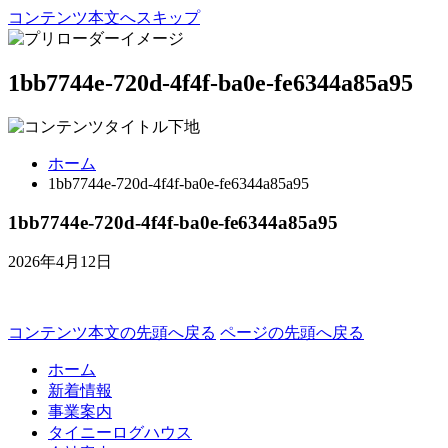
コンテンツ本文へスキップ
1bb7744e-720d-4f4f-ba0e-fe6344a85a95
ホーム
1bb7744e-720d-4f4f-ba0e-fe6344a85a95
1bb7744e-720d-4f4f-ba0e-fe6344a85a95
2026年4月12日
コンテンツ本文の先頭へ戻る
ページの先頭へ戻る
ホーム
新着情報
事業案内
タイニーログハウス