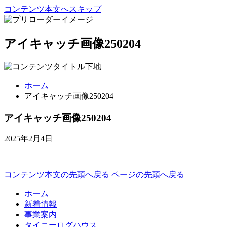
コンテンツ本文へスキップ
アイキャッチ画像250204
ホーム
アイキャッチ画像250204
アイキャッチ画像250204
2025年2月4日
コンテンツ本文の先頭へ戻る
ページの先頭へ戻る
ホーム
新着情報
事業案内
タイニーログハウス