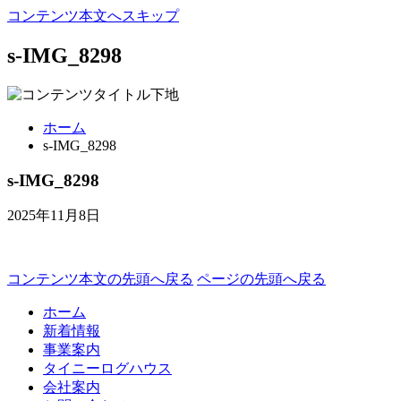
コンテンツ本文へスキップ
s-IMG_8298
ホーム
s-IMG_8298
s-IMG_8298
2025年11月8日
コンテンツ本文の先頭へ戻る
ページの先頭へ戻る
ホーム
新着情報
事業案内
タイニーログハウス
会社案内