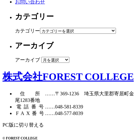
お問い合わせ
カテゴリー
カテゴリー
アーカイブ
アーカイブ
株式会社FOREST COLLEGE
住所
……〒369-1236 埼玉県大里郡寄居町
金
尾1283番地
電話番号
……
048-581-8339
FAX番号
……048-577-8039
PC版に切り替える
© FOREST COLLEGE