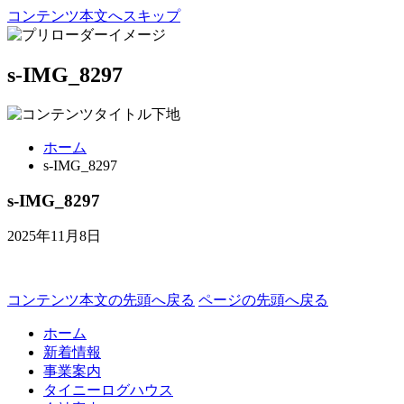
コンテンツ本文へスキップ
s-IMG_8297
ホーム
s-IMG_8297
s-IMG_8297
2025年11月8日
コンテンツ本文の先頭へ戻る
ページの先頭へ戻る
ホーム
新着情報
事業案内
タイニーログハウス