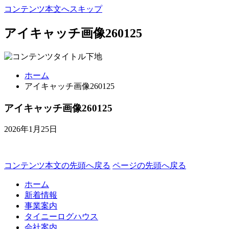
コンテンツ本文へスキップ
アイキャッチ画像260125
ホーム
アイキャッチ画像260125
アイキャッチ画像260125
2026年1月25日
コンテンツ本文の先頭へ戻る
ページの先頭へ戻る
ホーム
新着情報
事業案内
タイニーログハウス
会社案内