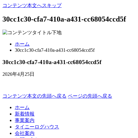
コンテンツ本文へスキップ
30cc1c30-cfa7-410a-a431-cc68054ccd5f
ホーム
30cc1c30-cfa7-410a-a431-cc68054ccd5f
30cc1c30-cfa7-410a-a431-cc68054ccd5f
2026年4月25日
コンテンツ本文の先頭へ戻る
ページの先頭へ戻る
ホーム
新着情報
事業案内
タイニーログハウス
会社案内