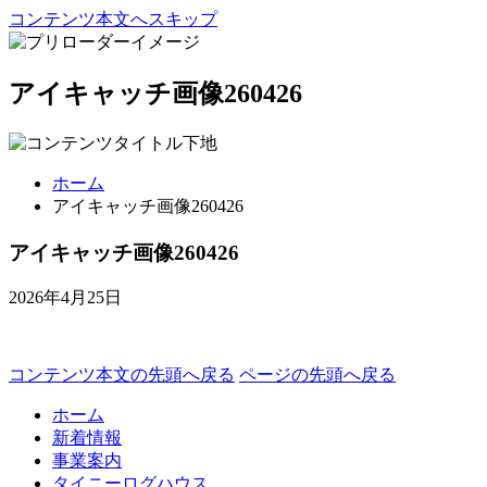
コンテンツ本文へスキップ
アイキャッチ画像260426
ホーム
アイキャッチ画像260426
アイキャッチ画像260426
2026年4月25日
コンテンツ本文の先頭へ戻る
ページの先頭へ戻る
ホーム
新着情報
事業案内
タイニーログハウス