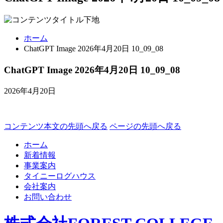
ホーム
ChatGPT Image 2026年4月20日 10_09_08
ChatGPT Image 2026年4月20日 10_09_08
2026年4月20日
コンテンツ本文の先頭へ戻る
ページの先頭へ戻る
ホーム
新着情報
事業案内
タイニーログハウス
会社案内
お問い合わせ