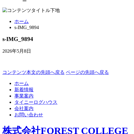
ホーム
s-IMG_9894
s-IMG_9894
2026年5月8日
コンテンツ本文の先頭へ戻る
ページの先頭へ戻る
ホーム
新着情報
事業案内
タイニーログハウス
会社案内
お問い合わせ
株式会社FOREST COLLEGE