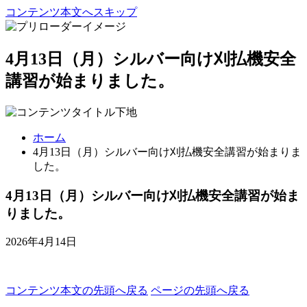
コンテンツ本文へスキップ
4月13日（月）シルバー向け刈払機安全
講習が始まりました。
ホーム
4月13日（月）シルバー向け刈払機安全講習が始まりま
した。
4月13日（月）シルバー向け刈払機安全講習が始ま
りました。
2026年4月14日
コンテンツ本文の先頭へ戻る
ページの先頭へ戻る