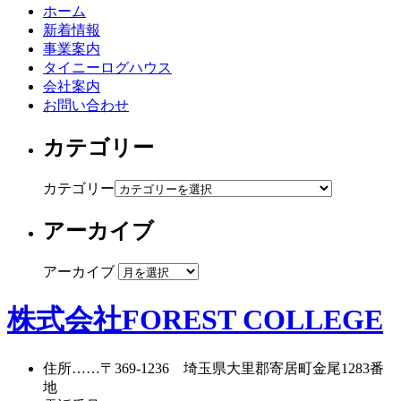
ホーム
新着情報
事業案内
タイニーログハウス
会社案内
お問い合わせ
カテゴリー
カテゴリー
アーカイブ
アーカイブ
株式会社FOREST COLLEGE
住所
……〒369-1236 埼玉県大里郡寄居町
金尾1283番
地