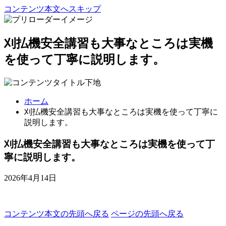
コンテンツ本文へスキップ
刈払機安全講習も大事なところは実機
を使って丁寧に説明します。
ホーム
刈払機安全講習も大事なところは実機を使って丁寧に
説明します。
刈払機安全講習も大事なところは実機を使って丁
寧に説明します。
2026年4月14日
コンテンツ本文の先頭へ戻る
ページの先頭へ戻る