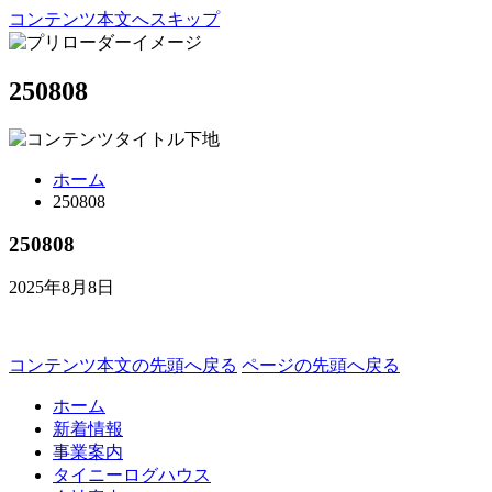
コンテンツ本文へスキップ
250808
ホーム
250808
250808
2025年8月8日
コンテンツ本文の先頭へ戻る
ページの先頭へ戻る
ホーム
新着情報
事業案内
タイニーログハウス