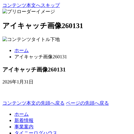
コンテンツ本文へスキップ
アイキャッチ画像260131
ホーム
アイキャッチ画像260131
アイキャッチ画像260131
2026年1月31日
コンテンツ本文の先頭へ戻る
ページの先頭へ戻る
ホーム
新着情報
事業案内
タイニーログハウス