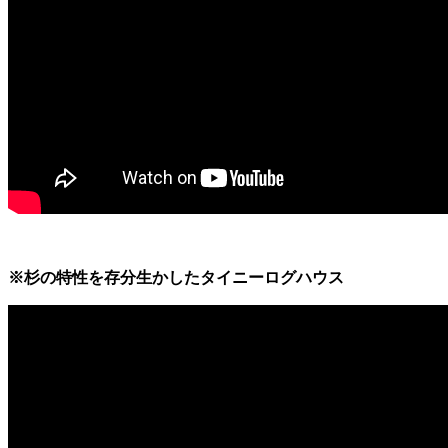
※杉の特性を存分生かしたタイニーログハウス