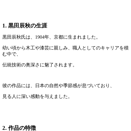
1. 黒田辰秋の生涯
黒田辰秋氏は、1904年、京都に生まれました。
幼い頃から木工や漆芸に親しみ、職人としてのキャリアを積
む中で、
伝統技術の奥深さに魅了されます。
彼の作品には、日本の自然や季節感が息づいており、
見る人に深い感動を与えました。
2. 作品の特徴