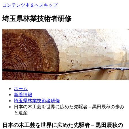
コンテンツ本文へスキップ
埼玉県林業技術者研修
ホーム
新着情報
埼玉県林業技術者研修
日本の木工芸を世界に広めた先駆者 – 黒田辰秋の歩み
と遺産
日本の木工芸を世界に広めた先駆者 – 黒田辰秋の