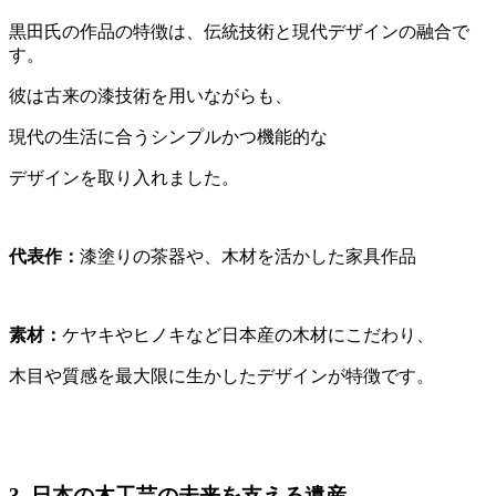
黒田氏の作品の特徴は、伝統技術と現代デザインの融合で
す。
彼は古来の漆技術を用いながらも、
現代の生活に合うシンプルかつ機能的な
デザインを取り入れました。
代表作：
漆塗りの茶器や、木材を活かした家具作品
素材：
ケヤキやヒノキなど日本産の木材にこだわり、
木目や質感を最大限に生かしたデザインが特徴です。
3. 日本の木工芸の未来を支える遺産