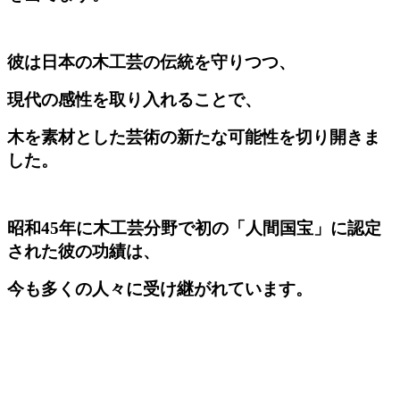
彼は日本の木工芸の伝統を守りつつ、
現代の感性を取り入れることで、
木を素材とした芸術の新たな可能性を切り開きま
した。
昭和45年に木工芸分野で初の「人間国宝」に認定
された彼の功績は、
今も多くの人々に受け継がれています。