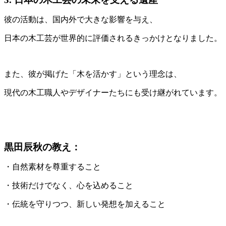
彼の活動は、国内外で大きな影響を与え、
日本の木工芸が世界的に評価されるきっかけとなりました。
また、彼が掲げた「木を活かす」という理念は、
現代の木工職人やデザイナーたちにも受け継がれています。
黒田辰秋の教え：
・自然素材を尊重すること
・技術だけでなく、心を込めること
・伝統を守りつつ、新しい発想を加えること