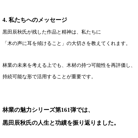
4. 私たちへのメッセージ
黒田辰秋氏が残した作品と精神は、私たちに
「木の声に耳を傾けること」の大切さを教えてくれます。
林業の未来を考える上でも、木材の持つ可能性を再評価し、
持続可能な形で活用することが重要です。
林業の魅力シリーズ第161弾では、
黒田辰秋氏の人生と功績を振り返りました。