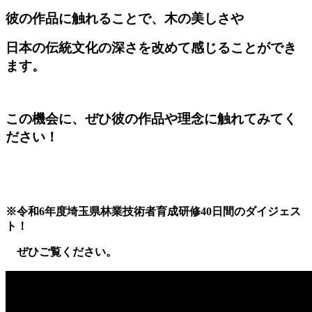
彼の作品に触れることで、木の美しさや
日本の伝統文化の深さを改めて感じることができ
ます。
この機会に、ぜひ彼の作品や理念に触れてみてく
ださい！
※令和6年度埼玉県林業技術者育成研修40日間のダイジェス
ト！
ぜひご覧ください。