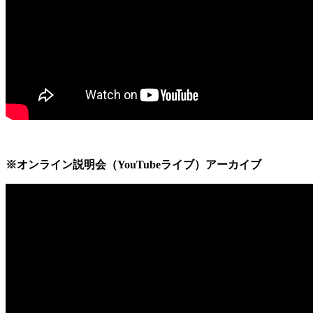
※オンライン説明会（YouTubeライブ）アーカイブ