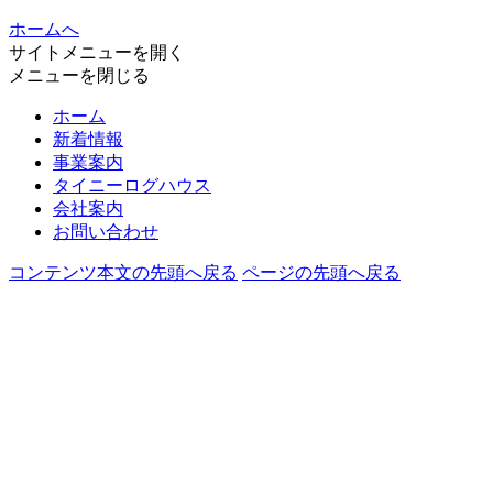
ホームへ
サイトメニューを開く
メニューを閉じる
ホーム
新着情報
事業案内
タイニーログハウス
会社案内
お問い合わせ
コンテンツ本文の先頭へ戻る
ページの先頭へ戻る