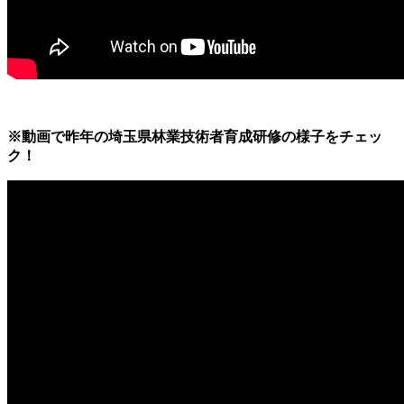
※動画で昨年の埼玉県林業技術者育成研修の様子をチェッ
ク！