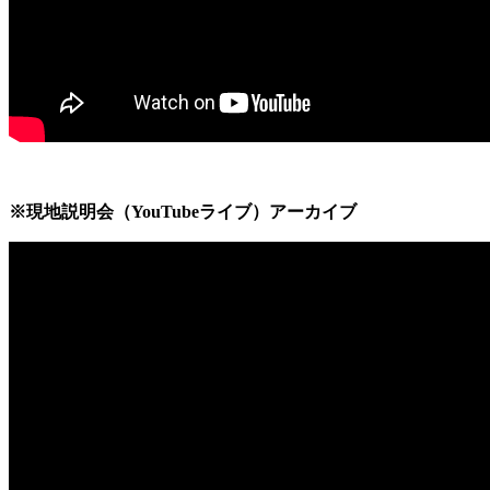
※現地説明会（YouTubeライブ）アーカイブ