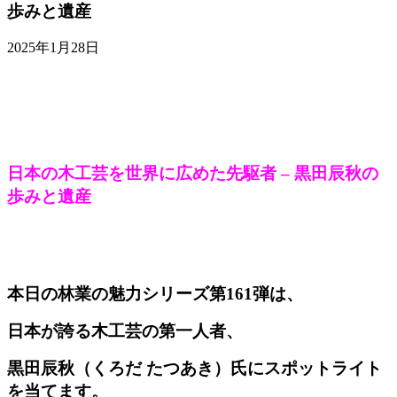
歩みと遺産
2025年1月28日
日本の木工芸を世界に広めた先駆者 – 黒田辰秋の
歩みと遺産
本日の林業の魅力シリーズ第161弾は、
日本が誇る木工芸の第一人者、
黒田辰秋（くろだ たつあき）氏にスポットライト
を当てます。