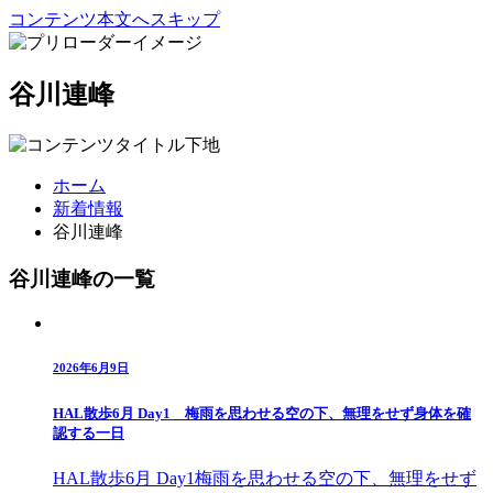
コンテンツ本文へスキップ
谷川連峰
ホーム
新着情報
谷川連峰
谷川連峰の一覧
2026年6月9日
HAL散歩6月 Day1 梅雨を思わせる空の下、無理をせず身体を確
認する一日
HAL散歩6月 Day1梅雨を思わせる空の下、無理をせず