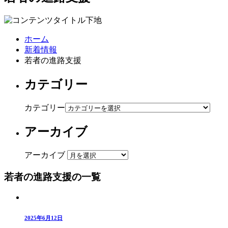
ホーム
新着情報
若者の進路支援
カテゴリー
カテゴリー
アーカイブ
アーカイブ
若者の進路支援の一覧
2025年6月12日