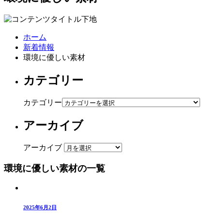
ホーム
新着情報
環境に優しい素材
カテゴリー
カテゴリー
アーカイブ
アーカイブ
環境に優しい素材の一覧
2025年6月2日