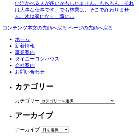
い浮かべる人が多いかもしれません。もちろん、それ
は大事な仕事です。でも林業は、そこで終わりませ
ん。木は家になり、薪に…
コンテンツ本文の先頭へ戻る
ページの先頭へ戻る
ホーム
新着情報
事業案内
タイニーログハウス
会社案内
お問い合わせ
カテゴリー
カテゴリー
アーカイブ
アーカイブ