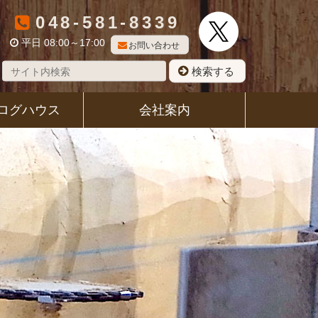
048-581-8339
平日 08:00～17:00
お問い合わせ
検索する
ログハウス
会社案内