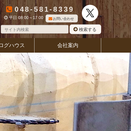
048-581-8339
平日 08:00～17:00
お問い合わせ
検索する
ログハウス
会社案内