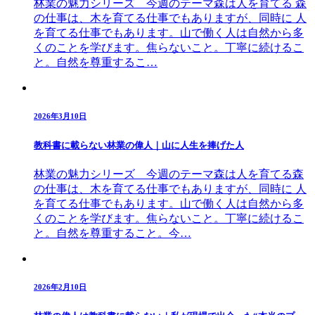
林業の魅力シリーズ 今週のテーマ森は人を育てる 森
の仕事は、木を育てる仕事でもありますが、同時に 人
を育てる仕事でもあります。山で働く人は自然から多
くのことを学びます。焦らないこと。丁寧に続けるこ
と。自然を尊重するこ…
2026年3月10日
教科書に載らない林業の偉人｜山に人生を捧げた人
林業の魅力シリーズ 今週のテーマ森は人を育てる森
の仕事は、木を育てる仕事でもありますが、同時に 人
を育てる仕事でもあります。山で働く人は自然から多
くのことを学びます。焦らないこと。丁寧に続けるこ
と。自然を尊重すること。今…
2026年2月10日