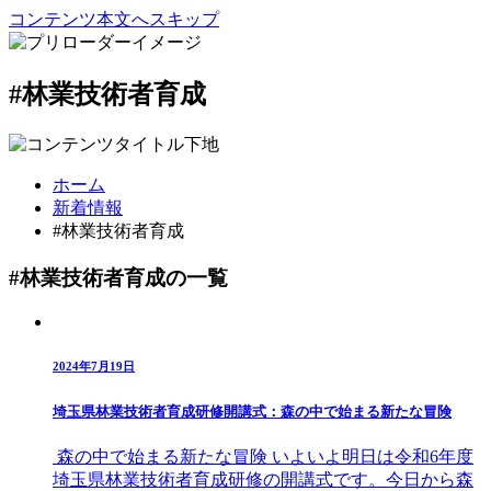
コンテンツ本文へスキップ
#林業技術者育成
ホーム
新着情報
#林業技術者育成
#林業技術者育成の一覧
2024年7月19日
埼玉県林業技術者育成研修開講式：森の中で始まる新たな冒険
森の中で始まる新たな冒険 いよいよ明日は令和6年度
埼玉県林業技術者育成研修の開講式です。今日から森