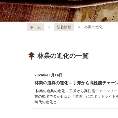
林業の進化
ホーム
新着情報
林業の進化の一覧
2024年11月14日
林業の道具の進化 – 手斧から高性能チェー
林業の道具の進化 – 手斧から高性能チェーンソー
業の現場で欠かせない「道具」にスポットライト
時代の進化と…