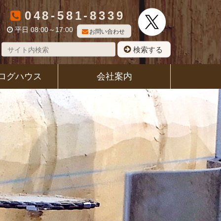
048-581-8339
平日 08:00～17:00
お問い合わせ
検索する
ログハウス
会社案内