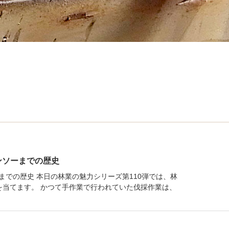
ンソーまでの歴史
までの歴史 本日の林業の魅力シリーズ第110弾では、林
を当てます。 かつて手作業で行われていた伐採作業は、