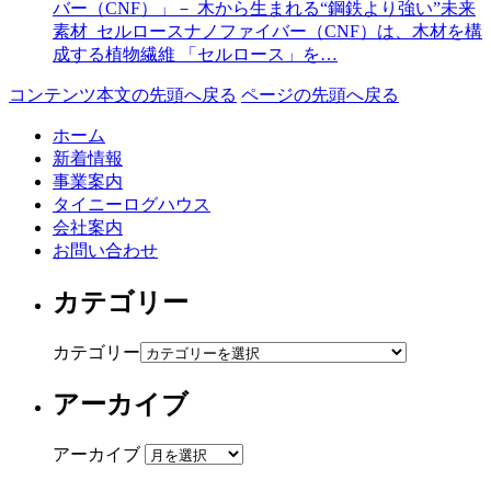
バー（CNF）」－ 木から生まれる“鋼鉄より強い”未来
素材 セルロースナノファイバー（CNF）は、木材を構
成する植物繊維 「セルロース」を…
コンテンツ本文の先頭へ戻る
ページの先頭へ戻る
ホーム
新着情報
事業案内
タイニーログハウス
会社案内
お問い合わせ
カテゴリー
カテゴリー
アーカイブ
アーカイブ