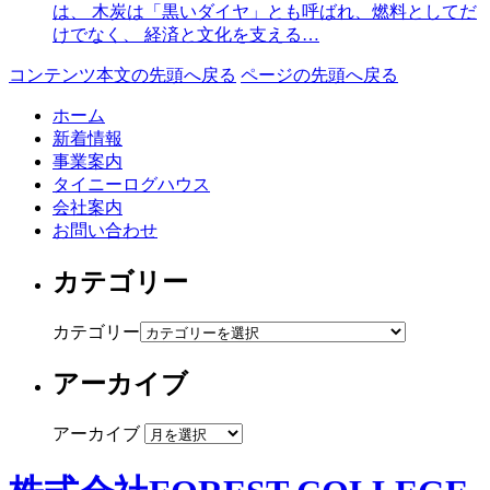
は、 木炭は「黒いダイヤ」とも呼ばれ、燃料としてだ
けでなく、 経済と文化を支える…
コンテンツ本文の先頭へ戻る
ページの先頭へ戻る
ホーム
新着情報
事業案内
タイニーログハウス
会社案内
お問い合わせ
カテゴリー
カテゴリー
アーカイブ
アーカイブ