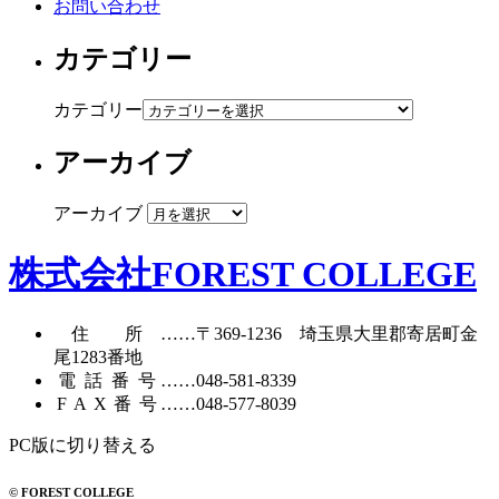
お問い合わせ
カテゴリー
カテゴリー
アーカイブ
アーカイブ
株式会社FOREST COLLEGE
住所
……〒369-1236 埼玉県大里郡寄居町
金
尾1283番地
電話番号
……
048-581-8339
FAX番号
……048-577-8039
PC版に切り替える
© FOREST COLLEGE