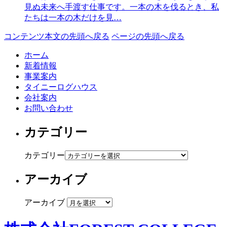
見ぬ未来へ手渡す仕事です。一本の木を伐るとき、私
たちは一本の木だけを見…
コンテンツ本文の先頭へ戻る
ページの先頭へ戻る
ホーム
新着情報
事業案内
タイニーログハウス
会社案内
お問い合わせ
カテゴリー
カテゴリー
アーカイブ
アーカイブ