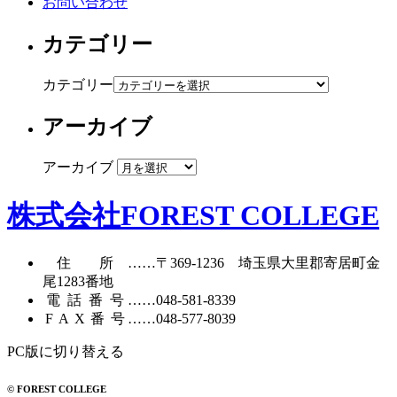
お問い合わせ
カテゴリー
カテゴリー
アーカイブ
アーカイブ
株式会社FOREST COLLEGE
住所
……〒369-1236 埼玉県大里郡寄居町
金
尾1283番地
電話番号
……
048-581-8339
FAX番号
……048-577-8039
PC版に切り替える
© FOREST COLLEGE