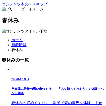
コンテンツ本文へスキップ
春休み
ホーム
新着情報
春休み
春休みの一覧
2025年3月30日
🌳春休み最後の思い出づくりに！「木を切ってみよう！」体験イベ
ント開催
春休みの締めくくりに、親子で森の世界を体験しませ