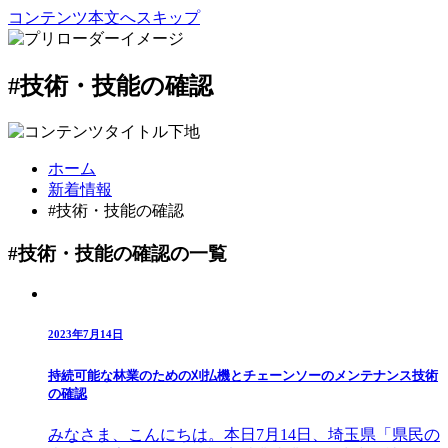
コンテンツ本文へスキップ
#技術・技能の確認
ホーム
新着情報
#技術・技能の確認
#技術・技能の確認の一覧
2023年7月14日
持続可能な林業のための刈払機とチェーンソーのメンテナンス技術
の確認
みなさま、こんにちは。本日7月14日、埼玉県「県民の