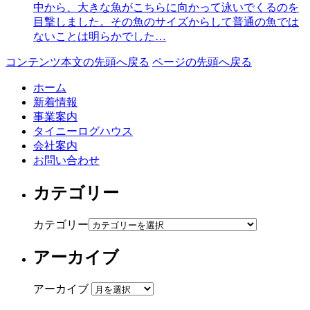
中から、大きな魚がこちらに向かって泳いでくるのを
目撃しました。その魚のサイズからして普通の魚では
ないことは明らかでした…
コンテンツ本文の先頭へ戻る
ページの先頭へ戻る
ホーム
新着情報
事業案内
タイニーログハウス
会社案内
お問い合わせ
カテゴリー
カテゴリー
アーカイブ
アーカイブ