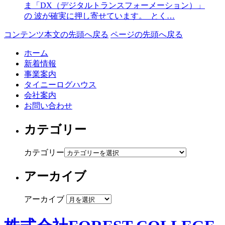
ま「DX（デジタルトランスフォーメーション）」
の 波が確実に押し寄せています。 とく…
コンテンツ本文の先頭へ戻る
ページの先頭へ戻る
ホーム
新着情報
事業案内
タイニーログハウス
会社案内
お問い合わせ
カテゴリー
カテゴリー
アーカイブ
アーカイブ