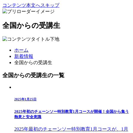
コンテンツ本文へスキップ
全国からの受講生
ホーム
新着情報
全国からの受講生
全国からの受講生の一覧
2025年1月25日
2025年初のチェーンソー特別教育1月コースが開催！全国から集う
熱意と安全意識
2025年最初のチェーンソー特別教育1月コースが、1月