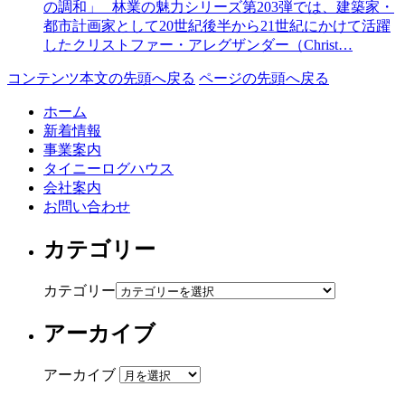
の調和」 林業の魅力シリーズ第203弾では、建築家・
都市計画家として20世紀後半から21世紀にかけて活躍
したクリストファー・アレグザンダー（Christ…
コンテンツ本文の先頭へ戻る
ページの先頭へ戻る
ホーム
新着情報
事業案内
タイニーログハウス
会社案内
お問い合わせ
カテゴリー
カテゴリー
アーカイブ
アーカイブ