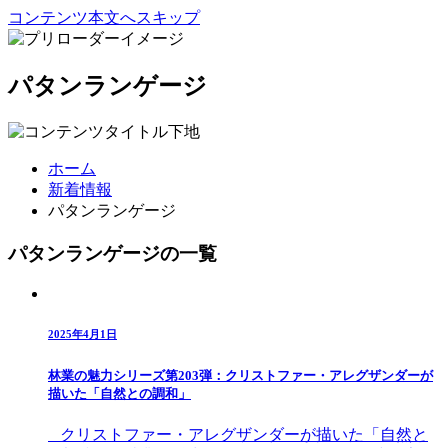
コンテンツ本文へスキップ
パタンランゲージ
ホーム
新着情報
パタンランゲージ
パタンランゲージの一覧
2025年4月1日
林業の魅力シリーズ第203弾：クリストファー・アレグザンダーが
描いた「自然との調和」
クリストファー・アレグザンダーが描いた「自然と