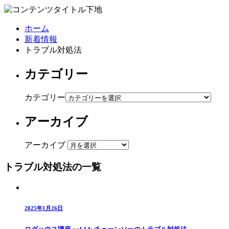
ホーム
新着情報
トラブル対処法
カテゴリー
カテゴリー
アーカイブ
アーカイブ
トラブル対処法の一覧
2025年1月26日