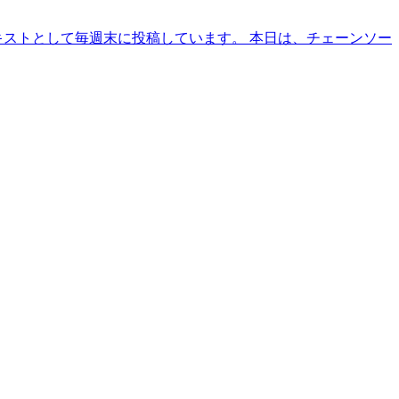
キストとして毎週末に投稿しています。 本日は、チェーンソー