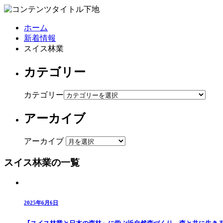
ホーム
新着情報
スイス林業
カテゴリー
カテゴリー
アーカイブ
アーカイブ
スイス林業の一覧
2025年6月6日