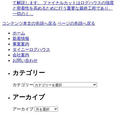
て解説します。 ファイナルカットはログハウスの強度
と密着性を高めるために行う重要な最終工程であり、
一切のミ…
コンテンツ本文の先頭へ戻る
ページの先頭へ戻る
ホーム
新着情報
事業案内
タイニーログハウス
会社案内
お問い合わせ
カテゴリー
カテゴリー
アーカイブ
アーカイブ