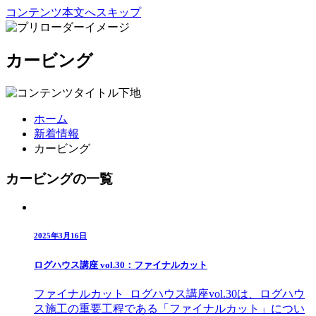
コンテンツ本文へスキップ
カービング
ホーム
新着情報
カービング
カービングの一覧
2025年3月16日
ログハウス講座 vol.30：ファイナルカット
ファイナルカット ログハウス講座vol.30は、ログハウ
ス施工の重要工程である「ファイナルカット」につい