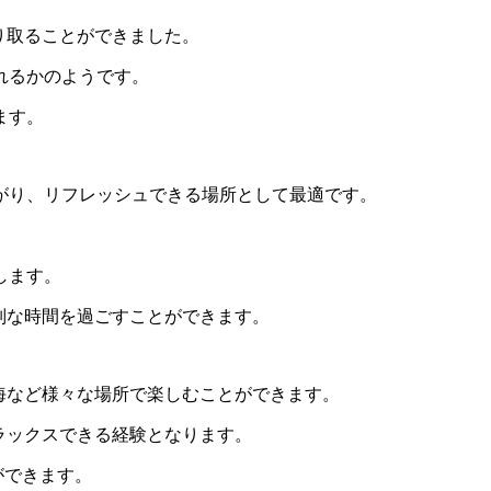
り取ることができました。
れるかのようです。
ます。
がり、リフレッシュできる場所として最適です。
。
します。
別な時間を過ごすことができます。
海など様々な場所で楽しむことができます。
ラックスできる経験となります。
ができます。