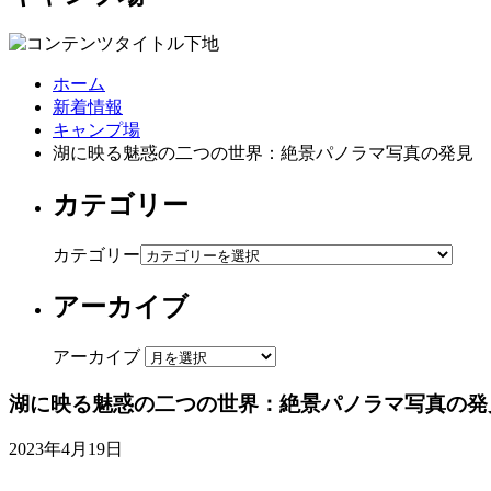
ホーム
新着情報
キャンプ場
湖に映る魅惑の二つの世界：絶景パノラマ写真の発見
カテゴリー
カテゴリー
アーカイブ
アーカイブ
湖に映る魅惑の二つの世界：絶景パノラマ写真の発
2023年4月19日