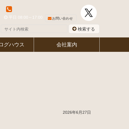
048-581-8339
平日 08:00～17:00
お問い合わせ
検索する
ログハウス
会社案内
2026年6月27日