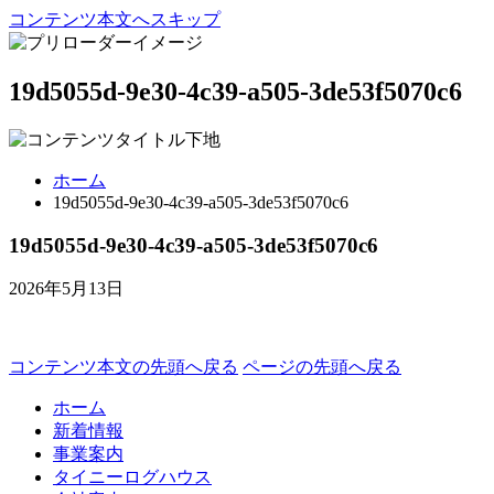
コンテンツ本文へスキップ
19d5055d-9e30-4c39-a505-3de53f5070c6
ホーム
19d5055d-9e30-4c39-a505-3de53f5070c6
19d5055d-9e30-4c39-a505-3de53f5070c6
2026年5月13日
コンテンツ本文の先頭へ戻る
ページの先頭へ戻る
ホーム
新着情報
事業案内
タイニーログハウス